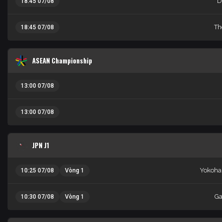
D
18:45 07/08
Th
18:45 07/08
ASEAN Championship
13:00 07/08
13:00 07/08
JPN J1
Yokoha
10:25 07/08
Vòng 1
G
10:30 07/08
Vòng 1