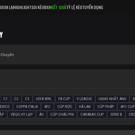
U
XEM LẠI
HIGHLIGHT
SOI KÈO
BXH
KẾT QUẢ
TỶ LỆ KÈO
TUYỂN DỤNG
Y
 Chuyền
C1
C2
C3
UEFA WNL
FA CUP
V LEAGUE
HẠNG NHẤT ANH
EXICO
COPPA ITALIA
AFC
CÚP ĐỨC
HÀ LAN
CÚP PHÁP
AFC CUP
CẬP
VĐQG HY LẠP
ÁO
CÚP CHÂU PHI
CARABAO CUP
SERIE B
CRO