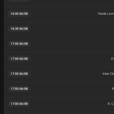
Paide Lin
16:00 06/08
16:30 06/08
17:00 06/08
D
17:00 06/08
Inter C
17:00 06/08
I
17:00 06/08
R. 
17:00 06/08