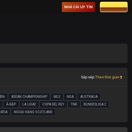
CƯỢC 8XBET
NHÀ CÁI UY TÍN
Sắp xếp:
Theo thời gian
BĐN
ASEAN CHAMPIONSHIP
MLS
NGA
AUSTRALIA
Ả-RẬP
LA LIGA2
COPA DEL REY
TNK
BUNDESLIGA 2
ATIA
NGOẠI HẠNG SCOTLAND