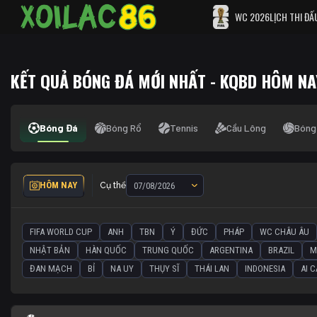
WC 2026
LỊCH THI ĐẤ
KẾT QUẢ BÓNG ĐÁ MỚI NHẤT - KQBD HÔM NA
Bóng Đá
Bóng Rổ
Tennis
Cầu Lông
Bóng
HÔM NAY
Cụ thể
FIFA WORLD CUP
ANH
TBN
Ý
ĐỨC
PHÁP
WC CHÂU ÂU
NHẬT BẢN
HÀN QUỐC
TRUNG QUỐC
ARGENTINA
BRAZIL
M
ĐAN MẠCH
BỈ
NA UY
THỤY SĨ
THÁI LAN
INDONESIA
AI 