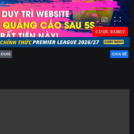
LOUIS
CHIA SẺ