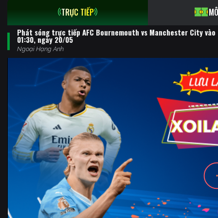
TRỰC TIẾP
MÔ
Phát sóng trực tiếp AFC Bournemouth vs Manchester City vào 
01:30, ngày 20/05
Ngoại Hạng Anh