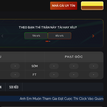
CƯỢC 8XBET
NHÀ CÁI UY TÍN
THEO BẠN THÌ TRẬN NÀY TÀI HAY XỈU?
TÀI 0%
XỈU 0%
U
PHẠT GÓC
SỚM
-
-
-
-
FT
-
-
-
-
N
SOI KÈO
Anh Em Muốn Tham Gia Đặt Cược Thì Click Vào Quản