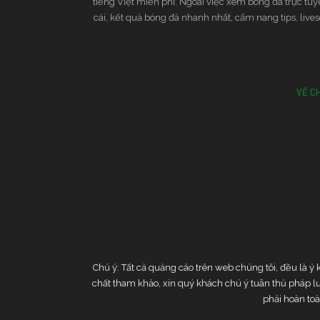
tiếng Việt miễn phí. Ngoài việc xem bóng đá trực tuyế
cái, kết quả bóng đá nhanh nhất, cẩm nang tips, liv
VỀ CH
Chú ý: Tất cả quảng cáo trên web chúng tôi, đều là y
chất tham khảo, xin quý khách chú ý tuân thủ pháp l
phải hoàn toà