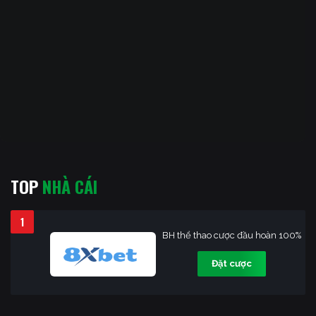
TOP
NHÀ CÁI
1
BH thể thao cược đầu hoàn 100%
Đặt cược