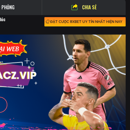
 PHỎNG
CHIA SẺ
lúc
ĐẶT CƯỢC 8XBET UY TÍN NHẤT HIỆN NAY