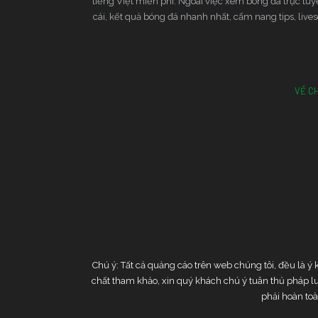
tiếng Việt miễn phí. Ngoài việc xem bóng đá trực tuyế
cái, kết quả bóng đá nhanh nhất, cẩm nang tips, liv
VỀ CH
Chú ý: Tất cả quảng cáo trên web chúng tôi, đều là y
chất tham khảo, xin quý khách chú ý tuân thủ pháp l
phải hoàn toà