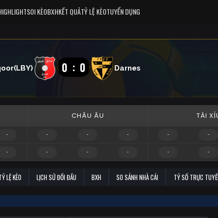
HIGHLIGHT
SOI KÈO
BXH
KẾT QUẢ
TỶ LỆ KÈO
TUYỂN DỤNG
0
:
0
qoor(LBY)
Darnes
CHÂU ÂU
TÀI XỈ
-
-
-
-
-
-
-
-
-
-
-
-
TỶ LỆ KÈO
LỊCH SỬ ĐỐI ĐẦU
BXH
SO SÁNH NHÀ CÁI
TỶ SỐ TRỰC TUYẾ