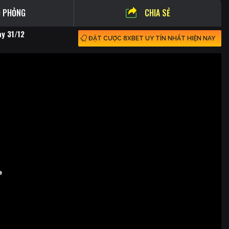
 PHỎNG
CHIA SẺ
ày 31/12
ĐẶT CƯỢC 8XBET UY TÍN NHẤT HIỆN NAY