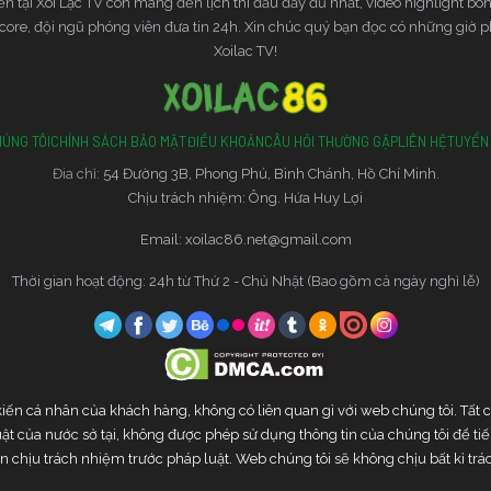
n tại Xôi Lạc TV còn mang đến lịch thi đấu đầy đủ nhất, video highlight bóng
escore, đội ngũ phóng viên đưa tin 24h. Xin chúc quý bạn đọc có những giờ
Xoilac TV!
ÚNG TÔI
CHÍNH SÁCH BẢO MẬT
ĐIỀU KHOẢN
CÂU HỎI THƯỜNG GẶP
LIÊN HỆ
TUYỂN
Đia chỉ:
54 Đường 3B, Phong Phú, Bình Chánh, Hồ Chí Minh.
Chịu trách nhiệm: Ông. Hứa Huy Lợi
Email:
xoilac86.net@gmail.com
Thời gian hoạt động: 24h từ Thứ 2 - Chủ Nhật (Bao gồm cả ngày nghỉ lễ)
́ kiến cá nhân của khách hàng, không có liên quan gì với web chúng tôi. T
uật của nước sở tại, không được phép sử dụng thông tin của chúng tôi để t
n chịu trách nhiệm trước pháp luật. Web chúng tôi sẽ không chịu bất kì tr