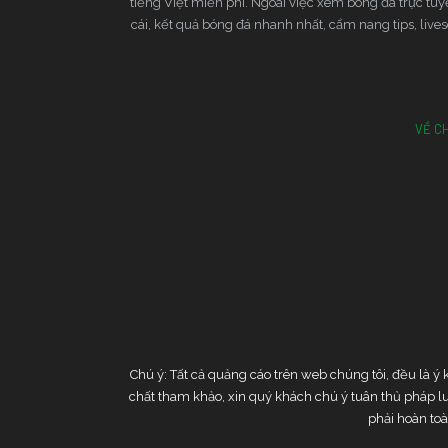
tiếng Việt miễn phí. Ngoài việc xem bóng đá trực tuyế
cái, kết quả bóng đá nhanh nhất, cẩm nang tips, liv
VỀ CH
Chú ý: Tất cả quảng cáo trên web chúng tôi, đều là y
chất tham khảo, xin quý khách chú ý tuân thủ pháp l
phải hoàn toà