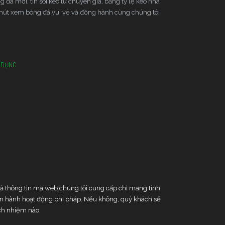
 đá mới, tin soi kèo từ chuyên gia, bảng tỷ lệ kèo nhà
 phút xem bóng đá vui vẻ và đồng hành cùng chúng tôi
 DỤNG
ất cả thông tin mà web chúng tôi cung cấp chỉ mang tính
iến hành hoạt động phi pháp. Nếu không, quý khách sẽ
ách nhiệm nào.