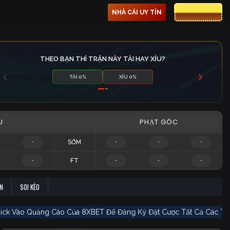
CƯỢC 8XBET
NHÀ CÁI UY TÍN
THEO BẠN THÌ TRẬN NÀY TÀI HAY XỈU?
TÀI 0%
XỈU 0%
U
PHẠT GÓC
SỚM
-
-
-
-
FT
-
-
-
-
N
SOI KÈO
Click Vào Quảng Cáo Của 8XBET Để Đăng Ký Đặt Cược Tấ