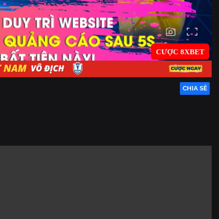
CHIA SẺ