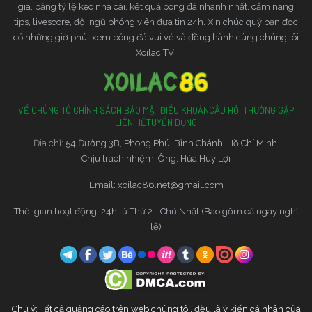
gia, bảng tỷ lệ kèo nhà cái, kết quả bóng đá nhanh nhất, cẩm nang
tips, livescore, đội ngũ phóng viên đưa tin 24h. Xin chúc quý bạn đọc
có những giờ phút xem bóng đá vui vẻ và đồng hành cùng chúng tôi
Xoilac TV!
VỀ CHÚNG TÔI
CHÍNH SÁCH BẢO MẬT
ĐIỀU KHOẢN
CÂU HỎI THƯỜNG GẶP
LIÊN HỆ
TUYỂN DỤNG
Đia chỉ:
54 Đường 3B, Phong Phú, Bình Chánh, Hồ Chí Minh.
Chịu trách nhiệm: Ông. Hứa Huy Lợi
Email:
xoilac86.net@gmail.com
Thời gian hoạt động: 24h từ Thứ 2 - Chủ Nhật (Bao gồm cả ngày nghỉ
lễ)
Chú ý: Tất cả quảng cáo trên web chúng tôi, đều là ý kiến cá nhân của