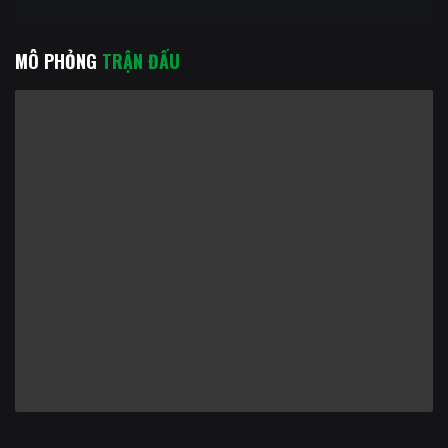
MÔ PHỎNG
TRẬN ĐẤU