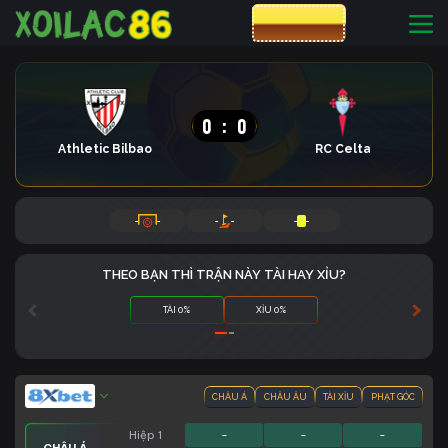
CƯỢC 8XBET
0
:
0
Athletic Bilbao
RC Celta
-
-
-
-
-
-
THEO BẠN THÌ TRẬN NÀY TÀI HAY XỈU?
TÀI 0%
XỈU 0%
CHÂU Á
CHÂU ÂU
TÀI XỈU
PHẠT GÓC
Hiệp 1
-
-
-