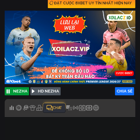
ĐẶT CƯỢC 8XBET UY TÍN NHẤT HIỆN NAY
NEZHA
HD NEZHA
CHIA SẺ
CHAT