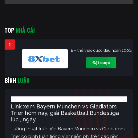
TOP
NHÀ CÁI
1
BH thể thao cược đầu hoàn 100%
Đặt cược
BÌNH
LUẬN
Link xem Bayern Munchen vs Gladiators
Trier hôm nay, giải Basketball Bundesliga
lúc , ngày .
Tường thuật trực tiếp Bayern Munchen vs Gladiators
Trier có bình luận tiếng Việt miễn phí trên các nền