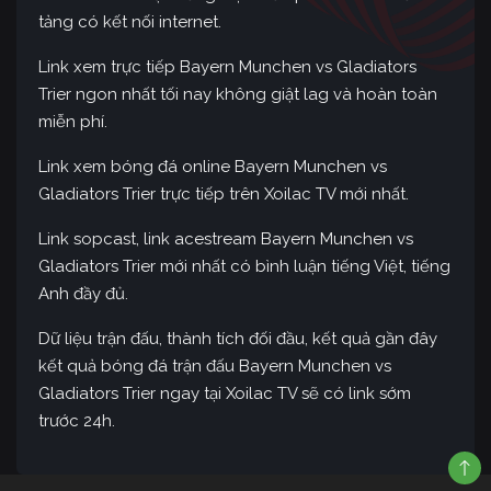
tảng có kết nối internet.
Link xem trực tiếp Bayern Munchen vs Gladiators
Trier ngon nhất tối nay không giật lag và hoàn toàn
miễn phí.
Link xem bóng đá online Bayern Munchen vs
Gladiators Trier trực tiếp trên Xoilac TV mới nhất.
Link sopcast, link acestream Bayern Munchen vs
Gladiators Trier mới nhất có bình luận tiếng Việt, tiếng
Anh đầy đủ.
Dữ liệu trận đấu, thành tích đối đầu, kết quả gần đây
kết quả bóng đá trận đấu Bayern Munchen vs
Gladiators Trier ngay tại Xoilac TV sẽ có link sớm
trước 24h.