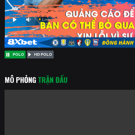
POLO
HD POLO
MÔ PHỎNG
TRẬN ĐẤU