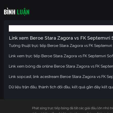
BÌNH
LUẬN
Link xem Beroe Stara Zagora vs FK Septemvri So
Tường thuật trực tiếp Beroe Stara Zagora vs FK Septemvri S
Link xem trực tiếp Beroe Stara Zagora vs FK Septemvri Sof
Link xem bóng đá online Beroe Stara Zagora vs FK Septemvr
Link sopcast, link acestream Beroe Stara Zagora vs FK Sept
Dữ liệu trận đấu, thành tích đối đầu, kết quả gần đây kết 
Phát sóng trực tiếp bóng đá tất các giải đấu lớn nhỏ t