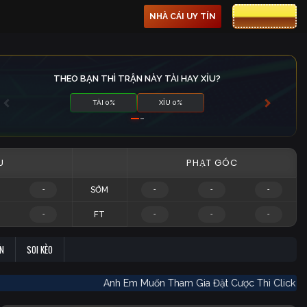
CƯỢC 8XBET
NHÀ CÁI UY TÍN
THEO BẠN THÌ TRẬN NÀY TÀI HAY XỈU?
TÀI 0%
XỈU 0%
U
PHẠT GÓC
SỚM
-
-
-
-
FT
-
-
-
-
N
SOI KÈO
Anh Em Muốn Tham Gia Đặt Cược Thì Clic