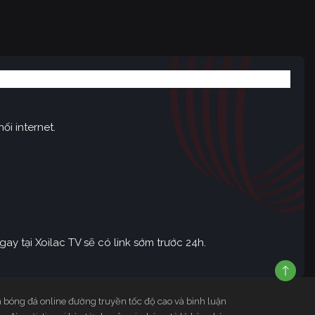
ối internet.
ay tại Xoilac TV sẽ có link sớm trước 24h.
xem bóng đá online đường truyền tốc độ cao và bình luận