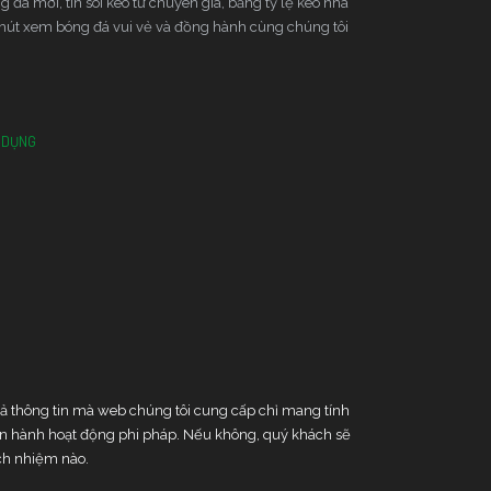
 đá mới, tin soi kèo từ chuyên gia, bảng tỷ lệ kèo nhà
 phút xem bóng đá vui vẻ và đồng hành cùng chúng tôi
 DỤNG
ất cả thông tin mà web chúng tôi cung cấp chỉ mang tính
iến hành hoạt động phi pháp. Nếu không, quý khách sẽ
ách nhiệm nào.