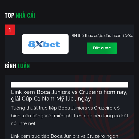
TOP
NHÀ CÁI
1
BH thể thao cược đầu hoàn 100%
Đặt cược
BÌNH
LUẬN
Link xem Boca Juniors vs Cruzeiro hôm nay,
giải Cúp C1 Nam Mỹ lúc , ngày .
Tường thuật trực tiếp Boca Juniors vs Cruzeiro có
bình luận tiếng Việt miễn phí trên các nền tảng có kết
nối internet.
Link xem trực tiếp Boca Juniors vs Cruzeiro ngon