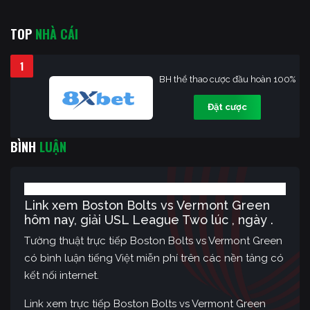
TOP
NHÀ CÁI
1
BH thể thao cược đầu hoàn 100%
Đặt cược
BÌNH
LUẬN
Link xem Boston Bolts vs Vermont Green
hôm nay, giải USL League Two lúc , ngày .
Tường thuật trực tiếp Boston Bolts vs Vermont Green
có bình luận tiếng Việt miễn phí trên các nền tảng có
kết nối internet.
Link xem trực tiếp Boston Bolts vs Vermont Green