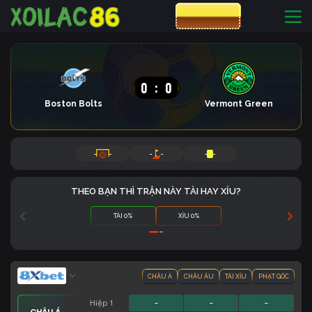
CƯỢC 8XBET
0
:
0
Boston Bolts
Vermont Green
-
-
-
-
-
-
THEO BẠN THÌ TRẬN NÀY TÀI HAY XỈU?
TÀI 0%
XỈU 0%
CHÂU Á
CHÂU ÂU
TÀI XỈU
PHẠT GÓC
Hiệp 1
-
-
-