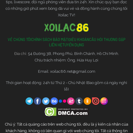
tips, livescore, đội ngũ phóng viên đưa tin 24h. Xin chúc quý bạn đọc
có những giờ phút xem bóng đá vui vẻ và đồng hành cùng chúng tôi
Xoilac TV!
VỀ CHÚNG TÔI
CHÍNH SÁCH BẢO MẬT
ĐIỀU KHOẢN
CÂU HỎI THƯỜNG GẶP
LIÊN HỆ
TUYỂN DỤNG
Đia chỉ:
54 Đường 3B, Phong Phú, Bình Chánh, Hồ Chí Minh.
Chịu trách nhiệm: Ông. Hứa Huy Lợi
Email:
xoilac86.net@gmail.com
Thời gian hoạt động: 24h từ Thứ 2 - Chủ Nhật (Bao gồm cả ngày nghỉ
lễ)
Chú ý: Tất cả quảng cáo trên web chúng tôi, đều là ý kiến cá nhân của
khách hàng, không có liên quan gì với web chúng tôi. Tất cả thông tin