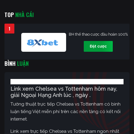
TOP
NHÀ CÁI
1
BH thể thao cược đầu hoàn 100%
Đặt cược
BÌNH
LUẬN
Link xem Chelsea vs Tottenham hôm nay,
giải Ngoại Hạng Anh lúc , ngày .
Tường thuật trực tiếp Chelsea vs Tottenham có bình
luận tiếng Việt miễn phí trên các nền tảng có kết nối
internet.
Link xem trực tiếp Chelsea vs Tottenham ngon nhất