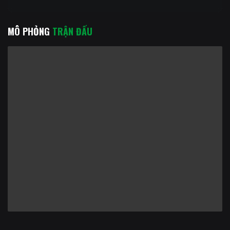
MÔ PHỎNG
TRẬN ĐẤU