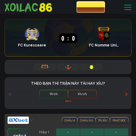
CƯỢC 8XBET
0
:
0
FC Kuressaare
FC Nomme United
-
-
-
-
-
-
THEO BẠN THÌ TRẬN NÀY TÀI HAY XỈU?
TÀI 0%
XỈU 0%
CHÂU Á
CHÂU ÂU
TÀI XỈU
PHẠT GÓC
Hiệp 1
-
-
-