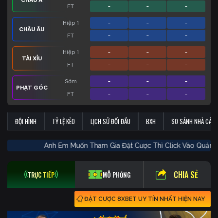
CHÂU Á
FT
-
-
-
Hiệp 1
-
-
-
CHÂU ÂU
FT
-
-
-
Hiệp 1
-
-
-
TÀI XỈU
FT
-
-
-
Sớm
-
-
-
PHẠT GÓC
FT
-
-
-
ĐỘI HÌNH
TỶ LỆ KÈO
LỊCH SỬ ĐỐI ĐẦU
BXH
SO SÁNH NHÀ CÁI
Anh Em Muốn Tham Gia Đặt Cược Thì Click Vào
CHIA SẺ
TRỰC TIẾP
MÔ PHỎNG
ĐẶT CƯỢC 8XBET UY TÍN NHẤT HIỆN NAY