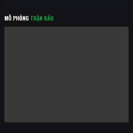
MÔ PHỎNG
TRẬN ĐẤU