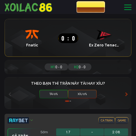
CƯỢC 8XBET
0
:
0
Fnatic
Ex Zero Tenacity
H1
0
-
0
H2
0
-
0
THEO BẠN THÌ TRẬN NÀY TÀI HAY XỈU?
TÀI 0%
XỈU 0%
CẢ TRẬN
GAME
Sớm
1.7
-
2.08