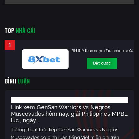
TOP
NHÀ CÁI
1
BH thể thao cược đầu hoàn 100%
Đặt cược
BÌNH
LUẬN
Link xem GenSan Warriors vs Negros
Muscovados hôm nay, giải Philippines MPBL
lúc , ngày .
Tường thuật trực tiếp GenSan Warriors vs Negros
Muscovados có bình luận tiếng Việt miễn phí trên