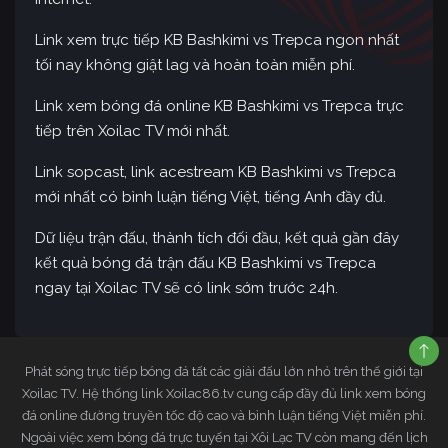
Link xem trực tiếp KB Bashkimi vs Trepca ngon nhất
tối nay không giật lag và hoàn toàn miễn phí.
Link xem bóng đá online KB Bashkimi vs Trepca trực
tiếp trên Xoilac TV mới nhất.
Link sopcast, link acestream KB Bashkimi vs Trepca
mới nhất có bình luận tiếng Việt, tiếng Anh đầy đủ.
Dữ liệu trận đấu, thành tích đối đầu, kết quả gần đây
kết quả bóng đá trận đấu KB Bashkimi vs Trepca
ngay tại Xoilac TV sẽ có link sớm trước 24h.
Phát sóng trực tiếp bóng đá tất các giải đấu lớn nhỏ trên thế giới tại
Xoilac TV. Hệ thống link Xoilac86.tv cung cấp đầy đủ link xem bóng
đá online đường truyền tốc độ cao và bình luận tiếng Việt miễn phí.
Ngoài việc xem bóng đá trực tuyến tại Xôi Lạc TV còn mang đến lịch