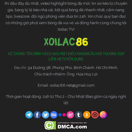
thi đấu đầy đủ nhất, video highlight bóng đá mới, tin soi kèo từ chuyên
gia, bảng tỷ lệ kèo nhà cái, kết quả bóng đá nhanh nhất, cẩm nang
tips, livescore, đội ngũ phóng viên đưa tin 24h. Xin chúc quý bạn đọc
có những giờ phút xem bóng đá vui vẻ và đồng hành cùng chúng tôi
Xoilac TV!
VỀ CHÚNG TÔI
CHÍNH SÁCH BẢO MẬT
ĐIỀU KHOẢN
CÂU HỎI THƯỜNG GẶP
LIÊN HỆ
TUYỂN DỤNG
Đia chỉ:
54 Đường 3B, Phong Phú, Bình Chánh, Hồ Chí Minh.
Chịu trách nhiệm: Ông. Hứa Huy Lợi
Email:
xoilac86.net@gmail.com
Thời gian hoạt động: 24h từ Thứ 2 - Chủ Nhật (Bao gồm cả ngày nghỉ
lễ)