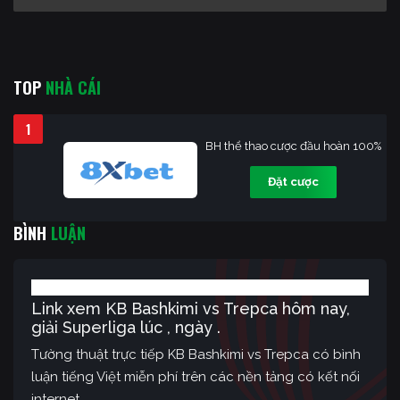
TOP
NHÀ CÁI
1
BH thể thao cược đầu hoàn 100%
Đặt cược
BÌNH
LUẬN
Link xem KB Bashkimi vs Trepca hôm nay,
giải Superliga lúc , ngày .
Tường thuật trực tiếp KB Bashkimi vs Trepca có bình
luận tiếng Việt miễn phí trên các nền tảng có kết nối
internet.