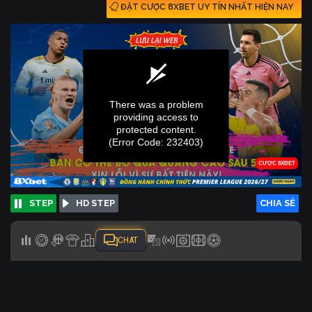
ĐẶT CƯỢC 8XBET UY TÍN NHẤT HIỆN NAY
STEP
HD STEP
CHIA SẺ
CHAT