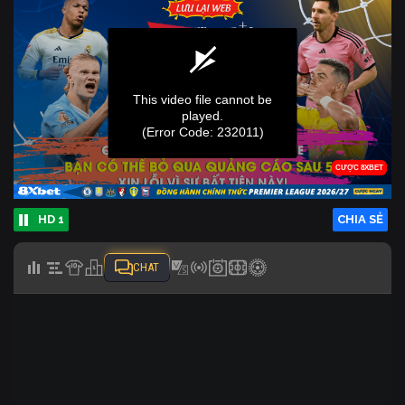
HD 1
CHIA SẺ
CHAT