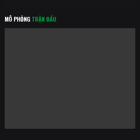
MÔ PHỎNG
TRẬN ĐẤU