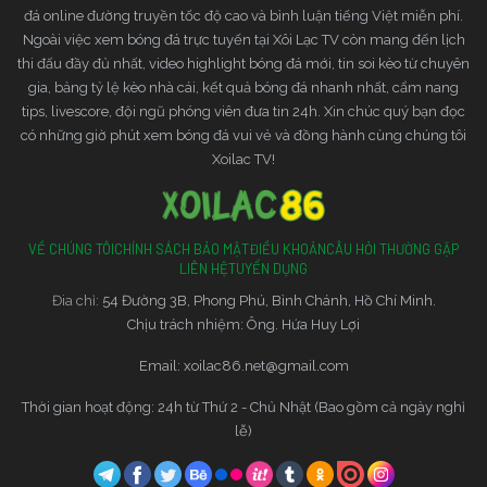
đá online đường truyền tốc độ cao và bình luận tiếng Việt miễn phí.
Ngoài việc xem bóng đá trực tuyến tại Xôi Lạc TV còn mang đến lịch
thi đấu đầy đủ nhất, video highlight bóng đá mới, tin soi kèo từ chuyên
gia, bảng tỷ lệ kèo nhà cái, kết quả bóng đá nhanh nhất, cẩm nang
tips, livescore, đội ngũ phóng viên đưa tin 24h. Xin chúc quý bạn đọc
có những giờ phút xem bóng đá vui vẻ và đồng hành cùng chúng tôi
Xoilac TV!
VỀ CHÚNG TÔI
CHÍNH SÁCH BẢO MẬT
ĐIỀU KHOẢN
CÂU HỎI THƯỜNG GẶP
LIÊN HỆ
TUYỂN DỤNG
Đia chỉ:
54 Đường 3B, Phong Phú, Bình Chánh, Hồ Chí Minh.
Chịu trách nhiệm: Ông. Hứa Huy Lợi
Email:
xoilac86.net@gmail.com
Thời gian hoạt động: 24h từ Thứ 2 - Chủ Nhật (Bao gồm cả ngày nghỉ
lễ)