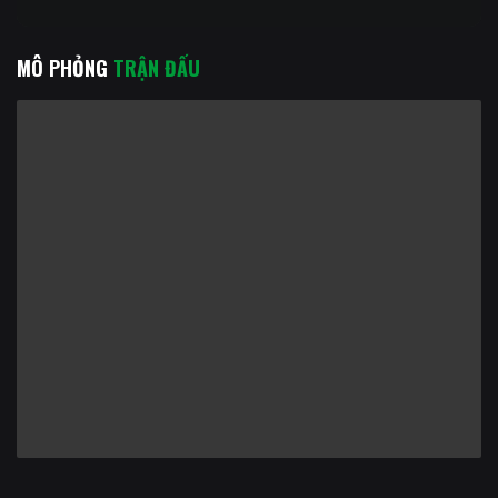
MÔ PHỎNG
TRẬN ĐẤU