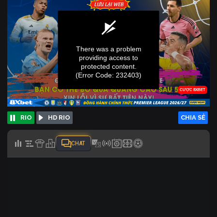
RIO
HD RIO
CHIA SẺ
CHAT