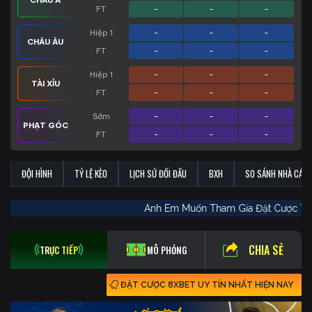
CHÂU Á
FT
-
-
-
Hiệp 1
-
-
-
CHÂU ÂU
FT
-
-
-
Hiệp 1
-
-
-
TÀI XỈU
FT
-
-
-
Sớm
-
-
-
PHẠT GÓC
FT
-
-
-
ĐỘI HÌNH
TỶ LỆ KÈO
LỊCH SỬ ĐỐI ĐẦU
BXH
SO SÁNH NHÀ CÁI
Anh Em Muốn Tham Gia Đặt Cược
CHIA SẺ
TRỰC TIẾP
MÔ PHỎNG
ĐẶT CƯỢC 8XBET UY TÍN NHẤT HIỆN NAY