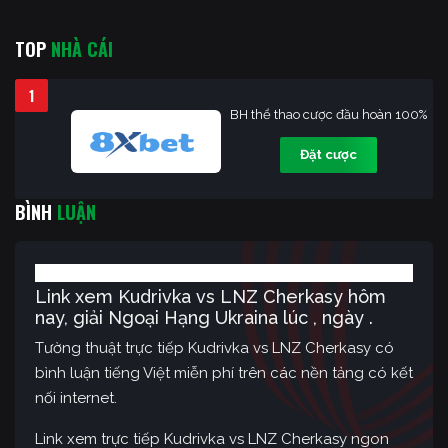
TOP
NHÀ CÁI
1
BH thể thao cược đầu hoàn 100%
Đặt cược
BÌNH
LUẬN
Link xem Kudrivka vs LNZ Cherkasy hôm
nay, giải Ngoại Hạng Ukraina lúc , ngày .
Tường thuật trực tiếp Kudrivka vs LNZ Cherkasy có
bình luận tiếng Việt miễn phí trên các nền tảng có kết
nối internet.
Link xem trực tiếp Kudrivka vs LNZ Cherkasy ngon