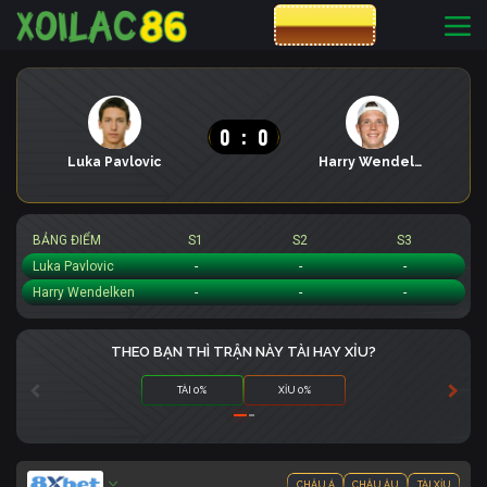
CƯỢC 8XBET
0
:
0
Luka Pavlovic
Harry Wendelken
BẢNG ĐIỂM
S1
S2
S3
Luka Pavlovic
-
-
-
Harry Wendelken
-
-
-
THEO BẠN THÌ TRẬN NÀY TÀI HAY XỈU?
TÀI 0%
XỈU 0%
CHÂU Á
CHÂU ÂU
TÀI XỈU