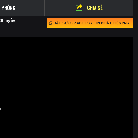
 PHỎNG
CHIA SẺ
30, ngày
ĐẶT CƯỢC 8XBET UY TÍN NHẤT HIỆN NAY