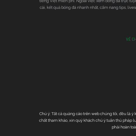
tiếng Việt miễn phí. Ngoài việc xem bóng đá trực tuyế
cái, kết quả bóng đá nhanh nhất, cẩm nang tips, liv
VỀ CH
Chú ý: Tất cả quảng cáo trên web chúng tôi, đều là y
chất tham khảo, xin quý khách chú ý tuân thủ pháp l
phải hoàn toà