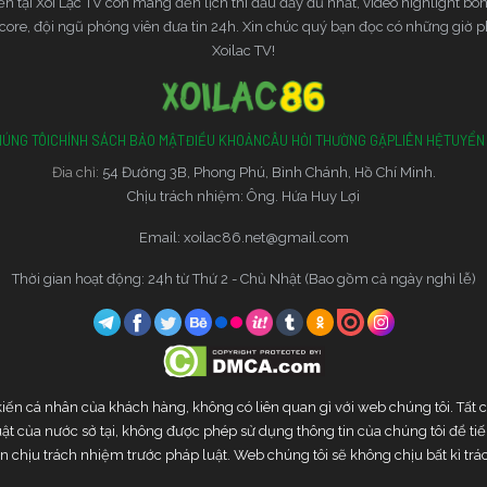
n tại Xôi Lạc TV còn mang đến lịch thi đấu đầy đủ nhất, video highlight bóng
escore, đội ngũ phóng viên đưa tin 24h. Xin chúc quý bạn đọc có những giờ
Xoilac TV!
ÚNG TÔI
CHÍNH SÁCH BẢO MẬT
ĐIỀU KHOẢN
CÂU HỎI THƯỜNG GẶP
LIÊN HỆ
TUYỂN
Đia chỉ:
54 Đường 3B, Phong Phú, Bình Chánh, Hồ Chí Minh.
Chịu trách nhiệm: Ông. Hứa Huy Lợi
Email:
xoilac86.net@gmail.com
Thời gian hoạt động: 24h từ Thứ 2 - Chủ Nhật (Bao gồm cả ngày nghỉ lễ)
́ kiến cá nhân của khách hàng, không có liên quan gì với web chúng tôi. T
uật của nước sở tại, không được phép sử dụng thông tin của chúng tôi để t
n chịu trách nhiệm trước pháp luật. Web chúng tôi sẽ không chịu bất kì tr