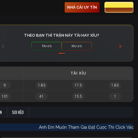
CƯỢC 8XBET
NHÀ CÁI UY TÍN
THEO BẠN THÌ TRẬN NÀY TÀI HAY XỈU?
TÀI 0%
XỈU 0%
TÀI XỈU
9
1.83
17.5
1.83
101
41
15.5
1
N
SOI KÈO
Anh Em Muốn Tham Gia Đặt Cược Thì Click V