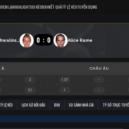
U
XEM LẠI
HIGHLIGHT
SOI KÈO
BXH
KẾT QUẢ
TỶ LỆ KÈO
TUYỂN DỤNG
0
:
0
Maja Chwalinska
Alice Rame
 Á
CHÂU ÂU
2
1.07
-
51
1
-
TỶ LỆ KÈO
LỊCH SỬ ĐỐI ĐẦU
BXH
SO SÁNH NHÀ CÁI
TỶ SỐ TRỰC TUYẾ