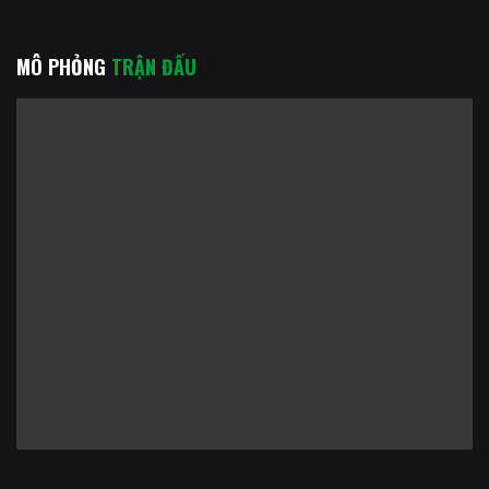
MÔ PHỎNG
TRẬN ĐẤU