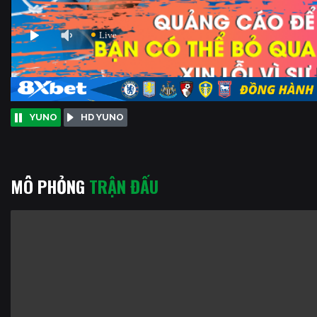
YUNO
HD YUNO
MÔ PHỎNG
TRẬN ĐẤU