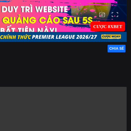
CHIA SẺ