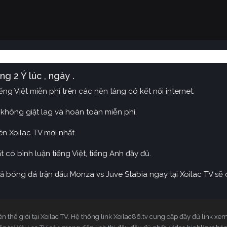
g 2 Ý lúc , ngày .
ng Việt miễn phí trên các nền tảng có kết nối internet.
 không giật lag và hoàn toàn miễn phí.
ên Xoilac TV mới nhất.
 có bình luận tiếng Việt, tiếng Anh đầy đủ.
quả bóng đá trận đấu Monza vs Juve Stabia ngay tại Xoilac TV sẽ 
rên thế giới tại Xoilac TV. Hệ thống link Xoilac86.tv cung cấp đầy đủ link 