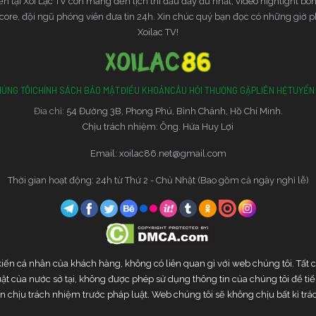
n tại Xôi Lạc TV còn mang đến lịch thi đấu đầy đủ nhất, video highlight bóng
escore, đội ngũ phóng viên đưa tin 24h. Xin chúc quý bạn đọc có những giờ
Xoilac TV!
ÚNG TÔI
CHÍNH SÁCH BẢO MẬT
ĐIỀU KHOẢN
CÂU HỎI THƯỜNG GẶP
LIÊN HỆ
TUYỂN
Đia chỉ:
54 Đường 3B, Phong Phú, Bình Chánh, Hồ Chí Minh.
Chịu trách nhiệm: Ông. Hứa Huy Lợi
Email:
xoilac86.net@gmail.com
Thời gian hoạt động: 24h từ Thứ 2 - Chủ Nhật (Bao gồm cả ngày nghỉ lễ)
́ kiến cá nhân của khách hàng, không có liên quan gì với web chúng tôi. T
uật của nước sở tại, không được phép sử dụng thông tin của chúng tôi để t
n chịu trách nhiệm trước pháp luật. Web chúng tôi sẽ không chịu bất kì tr