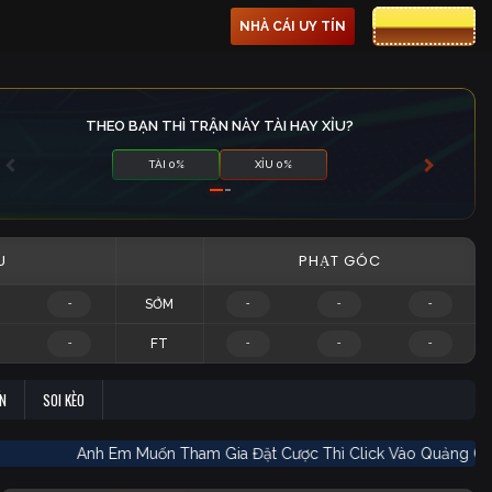
CƯỢC 8XBET
NHÀ CÁI UY TÍN
THEO BẠN THÌ TRẬN NÀY TÀI HAY XỈU?
TÀI 0%
XỈU 0%
U
PHẠT GÓC
SỚM
-
-
-
-
FT
-
-
-
-
N
SOI KÈO
Anh Em Muốn Tham Gia Đặt Cược Thì Click Vào Quản