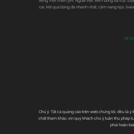
tiếng Việt miễn phí. Ngoài việc xem bóng đá trực tuyế
cái, kết quả bóng đá nhanh nhất, cẩm nang tips, liv
VỀ CH
Chú ý: Tất cả quảng cáo trên web chúng tôi, đều là y
chất tham khảo, xin quý khách chú ý tuân thủ pháp l
phải hoàn toà