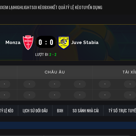
U
XEM LẠI
HIGHLIGHT
SOI KÈO
BXH
KẾT QUẢ
TỶ LỆ KÈO
TUYỂN DỤNG
0
:
0
Monza
Juve Stabia
LƯỢT ĐI
2 - 2
CHÂU ÂU
TÀI XỈ
-
-
-
-
-
-
-
-
-
-
-
-
TỶ LỆ KÈO
LỊCH SỬ ĐỐI ĐẦU
BXH
SO SÁNH NHÀ CÁI
TỶ SỐ TRỰC TUYẾ