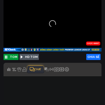
TOM
HD TOM
CHIA SẺ
CHAT