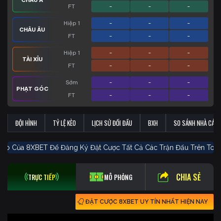
CHÂU Á
FT
-
-
-
Hiệp 1
-
-
-
CHÂU ÂU
FT
-
-
-
Hiệp 1
-
-
-
TÀI XỈU
FT
-
-
-
Sớm
-
-
-
PHẠT GÓC
FT
-
-
-
ĐỘI HÌNH
TỶ LỆ KÈO
LỊCH SỬ ĐỐI ĐẦU
BXH
SO SÁNH NHÀ CÁI
 Quảng Cáo Của 8XBET Để Đăng Ký Đặt Cược Tất Cả Các 
CHIA SẺ
TRỰC TIẾP
MÔ PHỎNG
ĐẶT CƯỢC 8XBET UY TÍN NHẤT HIỆN NAY