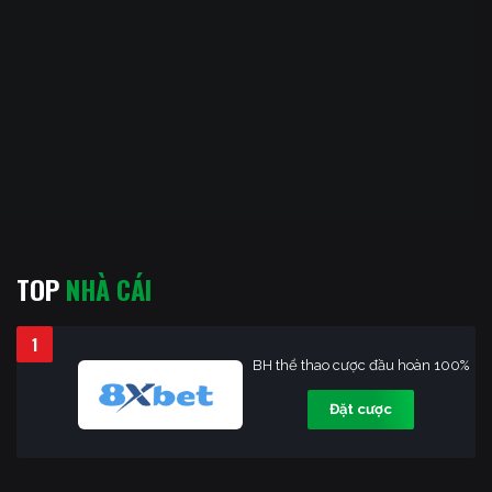
TOP
NHÀ CÁI
1
BH thể thao cược đầu hoàn 100%
Đặt cược