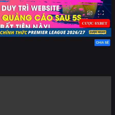
CHIA SẺ