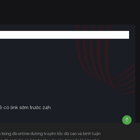
ẽ có link sớm trước 24h.
xem bóng đá online đường truyền tốc độ cao và bình luận