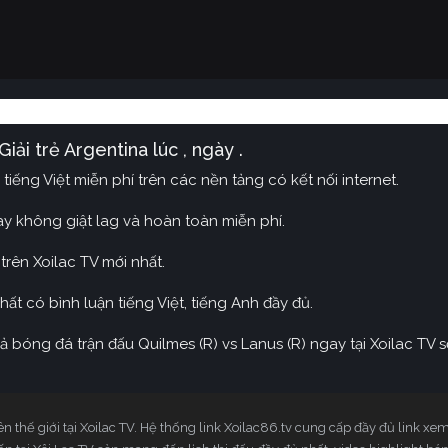
iải trẻ Argentina lúc , ngày .
tiếng Việt miễn phí trên các nền tảng có kết nối internet.
nay không giật lag và hoàn toàn miễn phí.
trên Xoilac TV mới nhất.
hất có bình luận tiếng Việt, tiếng Anh đầy đủ.
uả bóng đá trận đấu Quilmes (R) vs Lanus (R) ngay tại Xoilac TV s
rên thế giới tại Xoilac TV. Hệ thống link Xoilac86.tv cung cấp đầy đủ link 