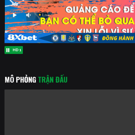
HD 1
MÔ PHỎNG
TRẬN ĐẤU