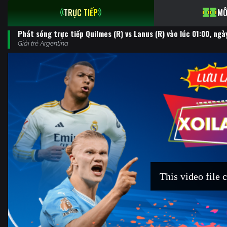
TRỰC TIẾP
MÔ
Phát sóng trực tiếp Quilmes (R) vs Lanus (R) vào lúc 01:00, ng
Giải trẻ Argentina