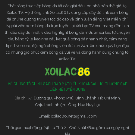
Phát sóng trực tiếp bóng đá tất các giải đấu lớn nhỏ trên thế giới tại
Xoilac TV. Hệ thống link Xoilac86.tv cung cấp đầy đủ link xem bóng
đá online đường truyền tốc độ cao và bình luận tiếng Việt miễn phí.
Ngoài việc xem bóng đá trực tuyến tại Xôi Lạc TV còn mang đến lịch
thi đấu đầy đủ nhất, video highlight bóng đá mới, tin soi kèo từ chuyên
gia, bảng tỷ lệ kèo nhà cái, kết quả bóng đá nhanh nhất, cẩm nang
tips, livescore, đội ngũ phóng viên đưa tin 24h. Xin chúc quý bạn đọc
có những giờ phút xem bóng đá vui vẻ và đồng hành cùng chúng tôi
Xoilac TV!
VỀ CHÚNG TÔI
CHÍNH SÁCH BẢO MẬT
ĐIỀU KHOẢN
CÂU HỎI THƯỜNG GẶP
LIÊN HỆ
TUYỂN DỤNG
Đia chỉ:
54 Đường 3B, Phong Phú, Bình Chánh, Hồ Chí Minh.
Chịu trách nhiệm: Ông. Hứa Huy Lợi
Email:
xoilac86.net@gmail.com
Thời gian hoạt động: 24h từ Thứ 2 - Chủ Nhật (Bao gồm cả ngày nghỉ
lễ)