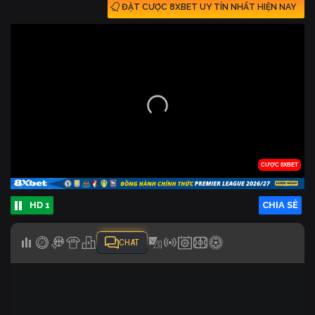
ĐẶT CƯỢC 8XBET UY TÍN NHẤT HIỆN NAY
HD 1
CHIA SẺ
CHAT