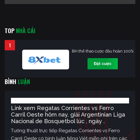
TOP
NHÀ CÁI
1
BH thể thao cược đầu hoàn 100%
Đặt cược
BÌNH
LUẬN
Link xem Regatas Corrientes vs Ferro
Carril Oeste hôm nay, giải Argentinian Liga
Nacional de Bosquetbol lúc , ngày .
Tường thuật trực tiếp Regatas Corrientes vs Ferro
Carril Oeste có bình luận tiếng Việt miễn phí trên các