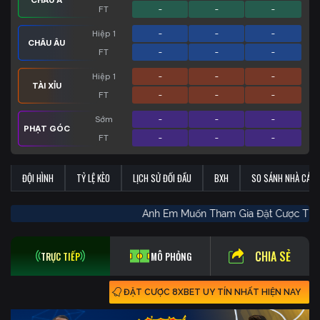
CHÂU Á
FT
-
-
-
Hiệp 1
-
-
-
CHÂU ÂU
FT
-
-
-
Hiệp 1
-
-
-
TÀI XỈU
FT
-
-
-
Sớm
-
-
-
PHẠT GÓC
FT
-
-
-
ĐỘI HÌNH
TỶ LỆ KÈO
LỊCH SỬ ĐỐI ĐẦU
BXH
SO SÁNH NHÀ CÁI
Anh Em Muốn Tham Gia Đặt Cược 
CHIA SẺ
TRỰC TIẾP
MÔ PHỎNG
ĐẶT CƯỢC 8XBET UY TÍN NHẤT HIỆN NAY