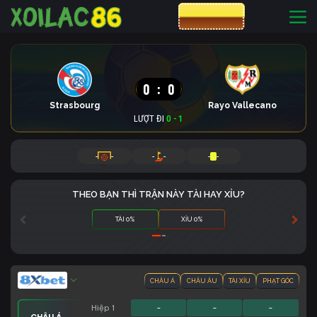
CƯỢC 8XBET
0
:
0
Strasbourg
Rayo Vallecano
LƯỢT ĐI
0 - 1
-
-
-
-
-
-
THEO BẠN THÌ TRẬN NÀY TÀI HAY XỈU?
TÀI 0%
XỈU 0%
CHÂU Á
CHÂU ÂU
TÀI XỈU
PHẠT GÓC
Hiệp 1
-
-
-